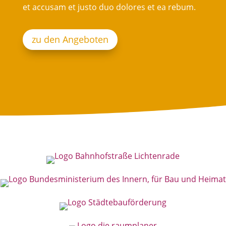
et accusam et justo duo dolores et ea rebum.
zu den Angeboten