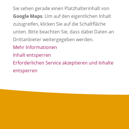
Sie sehen gerade einen Platzhalterinhalt von
Google Maps
. Um auf den eigentlichen Inhalt
zuzugreifen, klicken Sie auf die Schaltfläche
unten. Bitte beachten Sie, dass dabei Daten an
Drittanbieter weitergegeben werden.
Mehr Informationen
Inhalt entsperren
Erforderlichen Service akzeptieren und Inhalte
entsperren