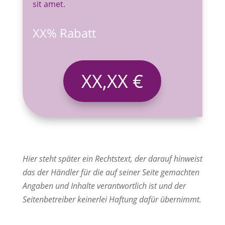
sit amet.
XX% Rabatt
XX,XX €
Hier steht später ein Rechtstext, der darauf hinweist
das der Händler für die auf seiner Seite gemachten
Angaben und Inhalte verantwortlich ist und der
Seitenbetreiber keinerlei Haftung dafür übernimmt.