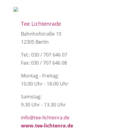
Tee Lichtenrade
Bahnhofstraße 10
12305 Berlin
Tel.: 030 / 707 646 07
Fax: 030 / 707 646 08
Montag - Freitag:
10.00 Uhr - 18.00 Uhr
Samstag:
9.30 Uhr - 13.30 Uhr
info@tee-lichtenra.de
www.tee-lichtenra.de