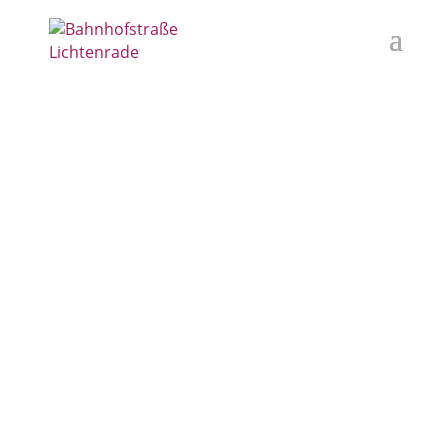
Unterstützer