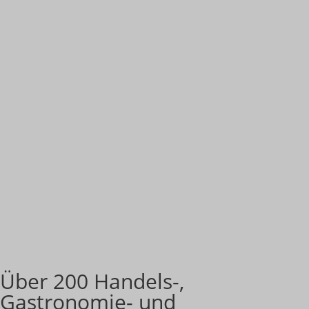
Über 200 Handels-,
Gastronomie- und