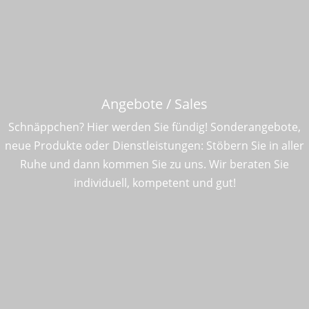
Angebote / Sales
Schnäppchen? Hier werden Sie fündig! Sonderangebote,
neue Produkte oder Dienstleistungen: Stöbern Sie in aller
Ruhe und dann kommen Sie zu uns. Wir beraten Sie
individuell, kompetent und gut!