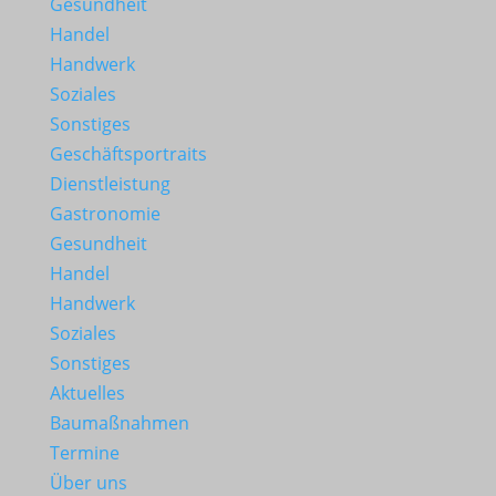
Gesundheit
Handel
Handwerk
Soziales
Sonstiges
Geschäftsportraits
Dienstleistung
Gastronomie
Gesundheit
Handel
Handwerk
Soziales
Sonstiges
Aktuelles
Baumaßnahmen
Termine
Über uns