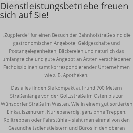
Dienstleistungsbetriebe freuen
sich auf Sie!
„Zugpferde“ für einen Besuch der Bahnhofstraße sind die
gastronomischen Angebote, Geldgeschäfte und
Postangelegenheiten, Bäckereien und natürlich das
umfangreiche und gute Angebot an Ärzten verschiedener
Fachdisziplinen samt korrespondierender Unternehmen
wie z. B. Apotheken.
Das alles finden Sie kompakt auf rund 700 Metern
Straßenlänge von der Goltzstraße im Osten bis zur
Wünsdorfer Straße im Westen. Wie in einem gut sortierten
Einkaufszentrum. Nur ebenerdig, ganz ohne Treppen,
Rolltreppen oder Fahrstühle – sieht man einmal von den
Gesundheitsdienstleistern und Büros in den oberen