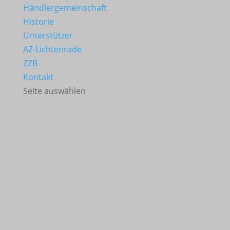
Händlergemeinschaft
Historie
Unterstützer
AZ-Lichtenrade
ZZB
Kontakt
Seite auswählen