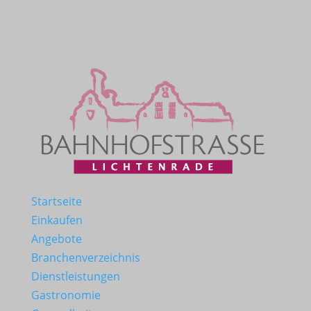
Startseite
Einkaufen
Angebote
Branchenverzeichnis
Dienstleistungen
Gastronomie