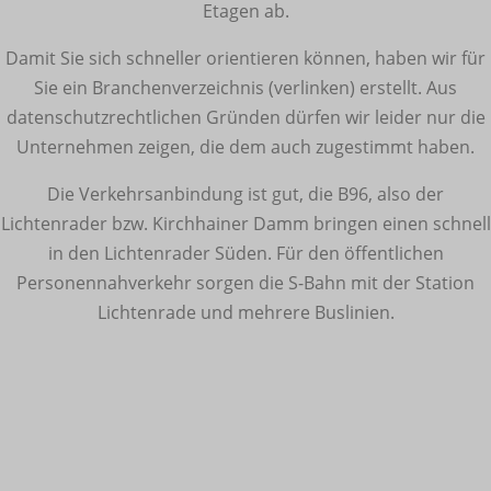
Etagen ab.
Damit Sie sich schneller orientieren können, haben wir für
Sie ein Branchenverzeichnis (verlinken) erstellt. Aus
datenschutzrechtlichen Gründen dürfen wir leider nur die
Unternehmen zeigen, die dem auch zugestimmt haben.
Die Verkehrsanbindung ist gut, die B96, also der
Lichtenrader bzw. Kirchhainer Damm bringen einen schnell
in den Lichtenrader Süden. Für den öffentlichen
Personennahverkehr sorgen die S-Bahn mit der Station
Lichtenrade und mehrere Buslinien.