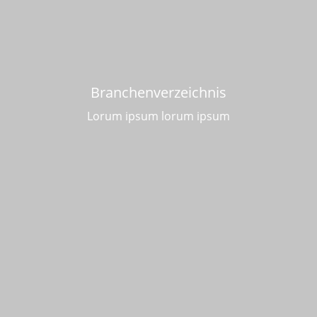
Branchenverzeichnis
Lorum ipsum lorum ipsum