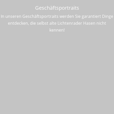
Geschäftsportraits
In unseren Geschäftsportraits werden Sie garantiert Dinge
entdecken, die selbst alte Lichtenrader Hasen nicht
kennen!