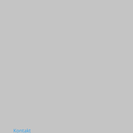
Kontakt