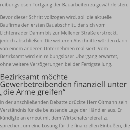
reibungslosen Fortgang der Bauarbeiten zu gewährleisten.
Bevor dieser Schritt vollzogen wird, soll die aktuelle
Baufirma den ersten Bauabschnitt, der sich vom
Lichtenrader Damm bis zur Mellener Straße erstreckt,
jedoch abschließen. Die weiteren Abschnitte würden dann
von einem anderen Unternehmen realisiert. Vom
Bezirksamt wird ein reibungsloser Übergang erwartet,
ohne weitere Verzögerungen bei der Fertigstellung.
Bezirksamt möchte
Gewerbetreibenden finanziell unter
„die Arme greifen“
In der anschließenden Debatte drückte Herr Oltmann sein
Verständnis für die belastende Lage der Händler aus. Er
kündigte an erneut mit dem Wirtschaftsreferat zu
sprechen, um eine Lösung für die finanziellen Einbußen, die