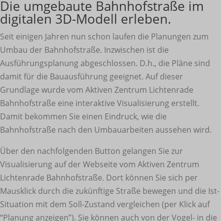
Die umgebaute Bahnhofstraße im
digitalen 3D-Modell erleben.
Seit einigen Jahren nun schon laufen die Planungen zum
Umbau der Bahnhofstraße. Inzwischen ist die
Ausführungsplanung abgeschlossen. D.h., die Pläne sind
damit für die Bauausführung geeignet. Auf dieser
Grundlage wurde vom Aktiven Zentrum Lichtenrade
Bahnhofstraße eine interaktive Visualisierung erstellt.
Damit bekommen Sie einen Eindruck, wie die
Bahnhofstraße nach den Umbauarbeiten aussehen wird.
Über den nachfolgenden Button gelangen Sie zur
Visualisierung auf der Webseite vom Aktiven Zentrum
Lichtenrade Bahnhofstraße. Dort können Sie sich per
Mausklick durch die zukünftige Straße bewegen und die Ist-
Situation mit dem Soll-Zustand vergleichen (per Klick auf
“Planung anzeigen”). Sie können auch von der Vogel- in die