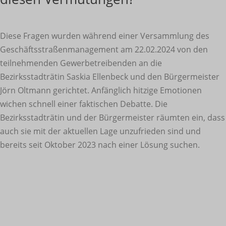
Diese Fragen wurden während einer Versammlung des
Geschäftsstraßenmanagement am 22.02.2024 von den
teilnehmenden Gewerbetreibenden an die
Bezirksstadträtin Saskia Ellenbeck und den Bürgermeister
Jörn Oltmann gerichtet. Anfänglich hitzige Emotionen
wichen schnell einer faktischen Debatte. Die
Bezirksstadträtin und der Bürgermeister räumten ein, dass
auch sie mit der aktuellen Lage unzufrieden sind und
bereits seit Oktober 2023 nach einer Lösung suchen.