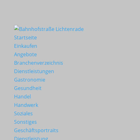
Startseite
Einkaufen
Angebote
Branchenverzeichnis
Dienstleistungen
Gastronomie
Gesundheit
Handel
Handwerk
Soziales
Sonstiges
Geschäftsportraits
Dienstleistung