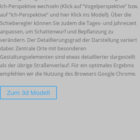
Ich-Perspektive wechseln (Klick auf “Vogelperspektive” bzw.
auf “Ich-Perspektive” und hier Klick ins Modell). Über die
Schieberegler können Sie zudem die Tages- und Jahreszeit
anpassen, um Schattenwurf und Bepflanzung zu
verändern. Der Detaillierungsgrad der Darstellung variiert
dabei: Zentrale Orte mit besonderen
Gestaltungselementen sind etwas detaillierter dargestellt
als der übrige Straßenverlauf. Für ein optimales Ergebnis
empfehlen wir die Nutzung des Browsers Google Chrome.
Zum 3d Modell