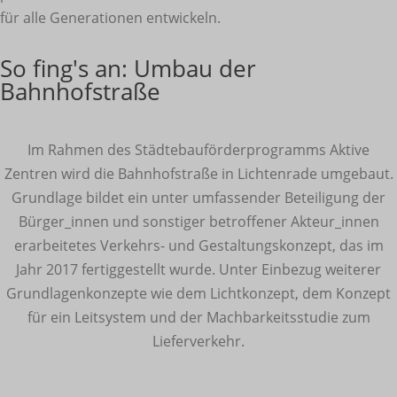
für alle Generationen entwickeln.
So fing's an: Umbau der
Bahnhofstraße
Im Rahmen des Städtebauförderprogramms Aktive
Zentren wird die Bahnhofstraße in Lichtenrade umgebaut.
Grundlage bildet ein unter umfassender Beteiligung der
Bürger_innen und sonstiger betroffener Akteur_innen
erarbeitetes Verkehrs- und Gestaltungskonzept, das im
Jahr 2017 fertiggestellt wurde. Unter Einbezug weiterer
Grundlagenkonzepte wie dem Lichtkonzept, dem Konzept
für ein Leitsystem und der Machbarkeitsstudie zum
Lieferverkehr.