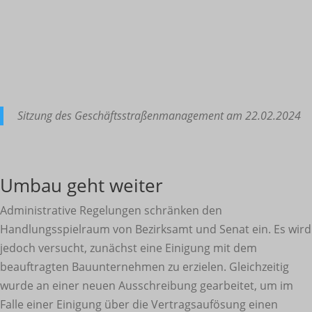
Sitzung des Geschäftsstraßenmanagement am 22.02.2024
Umbau geht weiter
Administrative Regelungen schränken den
Handlungsspielraum von Bezirksamt und Senat ein. Es wird
jedoch versucht, zunächst eine Einigung mit dem
beauftragten Bauunternehmen zu erzielen. Gleichzeitig
wurde an einer neuen Ausschreibung gearbeitet, um im
Falle einer Einigung über die Vertragsaufösung einen