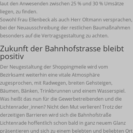
laut den Anwesenden zwischen 25 % und 30 % Umsätze
liegen, zu finden.
Sowohl Frau Ellenbeck als auch Herr Oltmann versprachen,
bei der Neuausschreibung der restlichen Baumaßnahmen
besonders auf die Vertragsgestaltung zu achten.
Zukunft der Bahnhofstrasse bleibt
positiv
Der Neugestaltung der Shoppingmeile wird vom
Bezirksamt weiterhin eine vitale Atmosphäre
zugesprochen, mit Radwegen, breiten Gehsteigen,
Bäumen, Bänken, Trinkbrunnen und einem Wasserspiel.
Was heißt das nun für die Gewerbetreibenden und die
Lichtenrader_innen? Nicht den Mut verlieren! Trotz der
derzeitigen Barrieren wird sich die Bahnhofstraße
Lichtenrade hoffentlich schon bald in ganz neuem Glanz
präsentieren und sich zu einem belebten und beliebten Ort