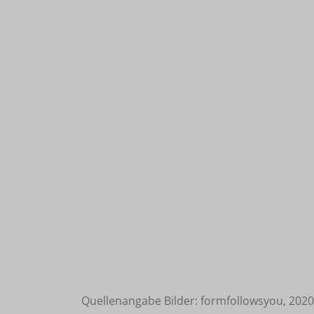
Quellenangabe Bilder: formfollowsyou, 2020