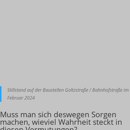
Stillstand auf der Baustellen Goltzstraße / Bahnhofstraße im
Februar 2024
Muss man sich deswegen Sorgen
machen, wieviel Wahrheit steckt in
diesen Vermutungen?