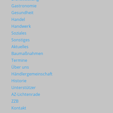
Gastronomie
Gesundheit
Handel
Handwerk
Soziales
Sonstiges
Aktuelles
Baumaßnahmen
Termine
Über uns
Händlergemeinschaft
Historie
Unterstützer
AZ-Lichtenrade
ZZB
Kontakt