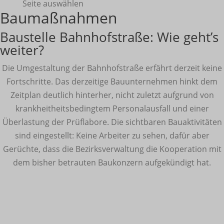
Seite auswählen
Baumaßnahmen
Baustelle Bahnhofstraße: Wie geht’s
weiter?
Die Umgestaltung der Bahnhofstraße erfährt derzeit keine
Fortschritte. Das derzeitige Bauunternehmen hinkt dem
Zeitplan deutlich hinterher, nicht zuletzt aufgrund von
krankheitheitsbedingtem Personalausfall und einer
Überlastung der Prüflabore. Die sichtbaren Bauaktivitäten
sind eingestellt: Keine Arbeiter zu sehen, dafür aber
Gerüchte, dass die Bezirksverwaltung die Kooperation mit
dem bisher betrauten Baukonzern aufgekündigt hat.