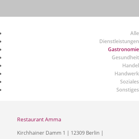
Alle
Dienstleistungen
Gastronomie
Gesundheit
Handel
Handwerk
Soziales
Sonstiges
Restaurant Amma
Kirchhainer Damm 1 | 12309 Berlin |