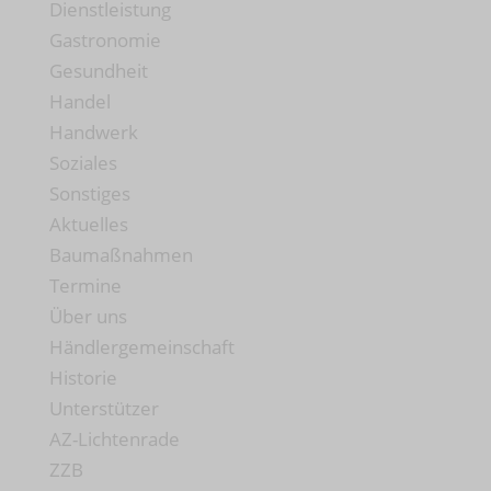
Dienstleistung
Gastronomie
Gesundheit
Handel
Handwerk
Soziales
Sonstiges
Aktuelles
Baumaßnahmen
Termine
Über uns
Händlergemeinschaft
Historie
Unterstützer
AZ-Lichtenrade
ZZB