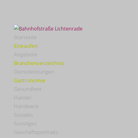
Startseite
Einkaufen
Angebote
Branchenverzeichnis
Dienstleistungen
Gastronomie
Gesundheit
Handel
Handwerk
Soziales
Sonstiges
Geschäftsportraits