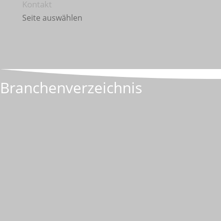
Kontakt
Seite auswählen
Branchenverzeichnis