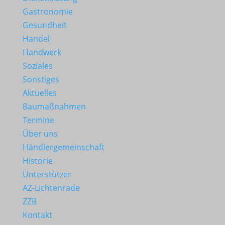
Gastronomie
Gesundheit
Handel
Handwerk
Soziales
Sonstiges
Aktuelles
Baumaßnahmen
Termine
Über uns
Händlergemeinschaft
Historie
Unterstützer
AZ-Lichtenrade
ZZB
Kontakt