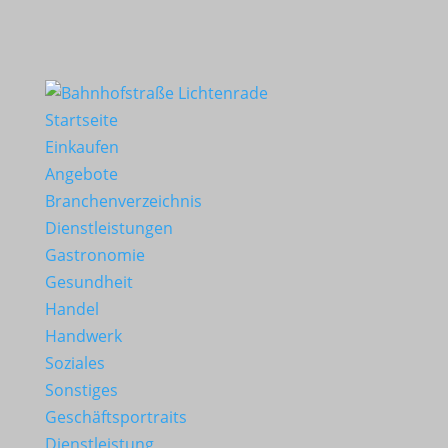
Startseite
Einkaufen
Angebote
Branchenverzeichnis
Dienstleistungen
Gastronomie
Gesundheit
Handel
Handwerk
Soziales
Sonstiges
Geschäftsportraits
Dienstleistung