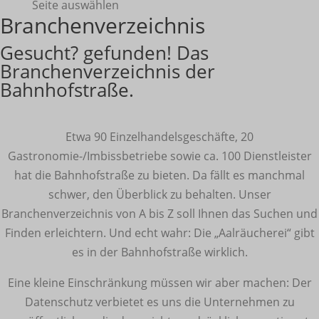
Seite auswählen
Branchenverzeichnis
Gesucht? gefunden! Das
Branchenverzeichnis der
Bahnhofstraße.
Etwa 90 Einzelhandelsgeschäfte, 20
Gastronomie-/Imbissbetriebe sowie ca. 100 Dienstleister
hat die Bahnhofstraße zu bieten. Da fällt es manchmal
schwer, den Überblick zu behalten. Unser
Branchenverzeichnis von A bis Z soll Ihnen das Suchen und
Finden erleichtern. Und echt wahr: Die „Aalräucherei“ gibt
es in der Bahnhofstraße wirklich.
Eine kleine Einschränkung müssen wir aber machen: Der
Datenschutz verbietet es uns die Unternehmen zu