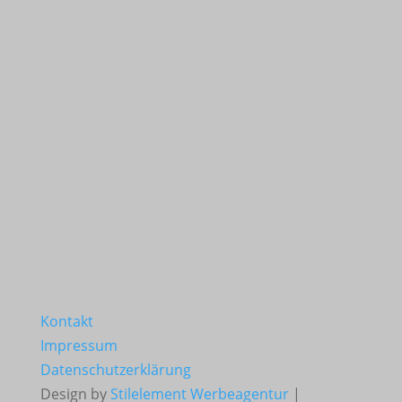
Kontakt
Impressum
Datenschutzerklärung
Design by
Stilelement Werbeagentur
|