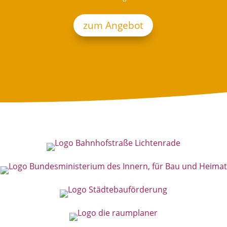
zum Angebot