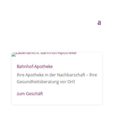
Bahnhof-Apotheke
Ihre Apotheke in der Nachbarschaft – Ihre
Gesundheitsberatung vor Ort!
zum Geschäft