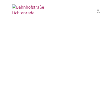
Geschäftsportraits