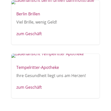
Berlin Brillen
Viel Brille, wenig Geld!
zum Geschäft
Tempelritter-Apotheke
Ihre Gesundheit liegt uns am Herzen!
zum Geschäft