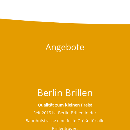
Angebote
Berlin Brillen
Qualität zum kleinen Preis!
Seit 2015 ist Berlin Brillen in der
Bahnhofstrasse eine feste Größe für alle
Brillenträger.