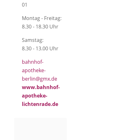
01
Montag - Freitag:
8.30 - 18.30 Uhr
Samstag:
8.30 - 13.00 Uhr
bahnhof-
apotheke-
berlin@gmx.de
www.bahnhof-
apotheke-
lichtenrade.de