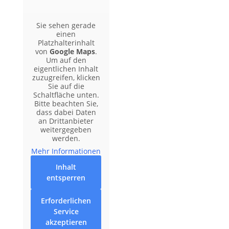
Sie sehen gerade
einen
Platzhalterinhalt
von
Google Maps
.
Um auf den
eigentlichen Inhalt
zuzugreifen, klicken
Sie auf die
Schaltfläche unten.
Bitte beachten Sie,
dass dabei Daten
an Drittanbieter
weitergegeben
werden.
Mehr Informationen
Inhalt
entsperren
Erforderlichen
Service
akzeptieren