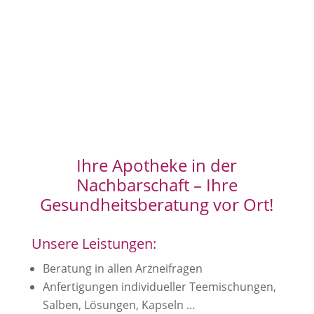
Ihre Apotheke in der
Nachbarschaft – Ihre
Gesundheitsberatung vor Ort!
Unsere Leistungen:
Beratung in allen Arzneifragen
Anfertigungen individueller Teemischungen,
Salben, Lösungen, Kapseln …