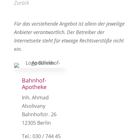
Zurück
Für das vorstehende Angebot ist allein der jeweilige
Anbieter verantwortlich. Der Betreiber der
Internetseite steht für etwaige Rechtsverstöße nicht
ein.
Bahnhof-
Apotheke
Inh. Ahmad
Alsolivany
Bahnhofstr. 26
12305 Berlin
Tel.: 030 / 744 45