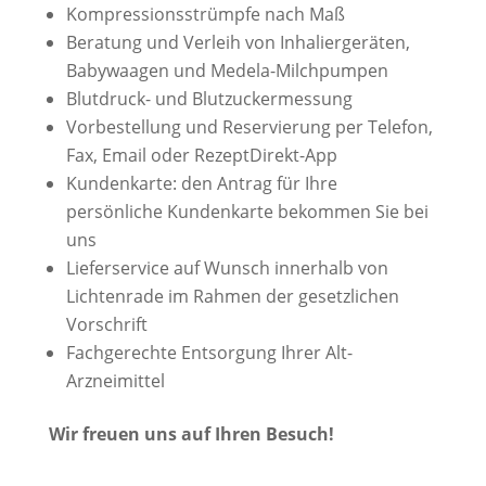
Kompressionsstrümpfe nach Maß
Beratung und Verleih von Inhaliergeräten,
Babywaagen und Medela-Milchpumpen
Blutdruck- und Blutzuckermessung
Vorbestellung und Reservierung per Telefon,
Fax, Email oder RezeptDirekt-App
Kundenkarte: den Antrag für Ihre
persönliche Kundenkarte bekommen Sie bei
uns
Lieferservice auf Wunsch innerhalb von
Lichtenrade im Rahmen der gesetzlichen
Vorschrift
Fachgerechte Entsorgung Ihrer Alt-
Arzneimittel
Wir freuen uns auf Ihren Besuch!