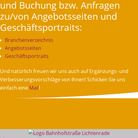
und Buchung bzw. Anfragen
zu/von Angebotsseiten und
Geschäftsportraits:
Branchenverzeichnis
Angebotsseiten
Geschäftsportraits
Und natürlich freuen wir uns auch auf Ergänzungs- und
Verbesserungsvorschläge von Ihnen! Schicken Sie uns
einfach eine
Mail
!