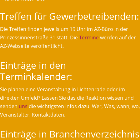
Treffen für Gewerbetreibenden:
Die Treffen finden jeweils um 19 Uhr im AZ-Büro in der
Prinzessinnenstraße 31 statt. Die
Termine
werden auf der
AZ-Webseite veröffentlicht.
Einträge in den
Terminkalender:
Sie planen eine Veranstaltung in Lichtenrade oder im
direkten Umfeld? Lassen Sie das die Reaktion wissen und
senden
uns
die wichtigsten Infos dazu: Wer, Was, wann, wo,
Veranstalter, Kontaktdaten.
Einträge in Branchenverzeichnis