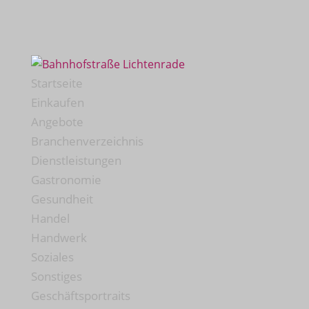
Startseite
Einkaufen
Angebote
Branchenverzeichnis
Dienstleistungen
Gastronomie
Gesundheit
Handel
Handwerk
Soziales
Sonstiges
Geschäftsportraits