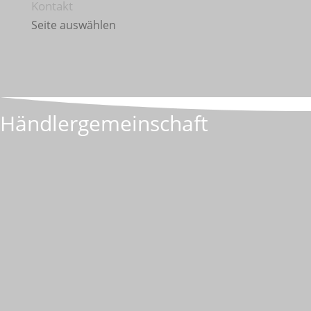
Kontakt
Seite auswählen
Händlergemeinschaft