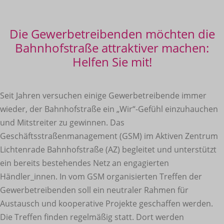
Die Gewerbetreibenden möchten die
Bahnhofstraße attraktiver machen:
Helfen Sie mit!
Seit Jahren versuchen einige Gewerbetreibende immer
wieder, der Bahnhofstraße ein „Wir“-Gefühl einzuhauchen
und Mitstreiter zu gewinnen. Das
Geschäftsstraßenmanagement (GSM) im Aktiven Zentrum
Lichtenrade Bahnhofstraße (AZ) begleitet und unterstützt
ein bereits bestehendes Netz an engagierten
Händler_innen. In vom GSM organisierten Treffen der
Gewerbetreibenden soll ein neutraler Rahmen für
Austausch und kooperative Projekte geschaffen werden.
Die Treffen finden regelmäßig statt. Dort werden