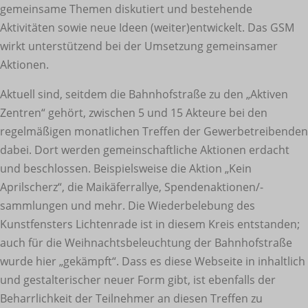
gemeinsame Themen diskutiert und bestehende
Aktivitäten sowie neue Ideen (weiter)entwickelt. Das GSM
wirkt unterstützend bei der Umsetzung gemeinsamer
Aktionen.
Aktuell sind, seitdem die Bahnhofstraße zu den „Aktiven
Zentren“ gehört, zwischen 5 und 15 Akteure bei den
regelmäßigen monatlichen Treffen der Gewerbetreibenden
dabei. Dort werden gemeinschaftliche Aktionen erdacht
und beschlossen. Beispielsweise die Aktion „Kein
Aprilscherz“, die Maikäferrallye, Spendenaktionen/-
sammlungen und mehr. Die Wiederbelebung des
Kunstfensters Lichtenrade ist in diesem Kreis entstanden;
auch für die Weihnachtsbeleuchtung der Bahnhofstraße
wurde hier „gekämpft“. Dass es diese Webseite in inhaltlich
und gestalterischer neuer Form gibt, ist ebenfalls der
Beharrlichkeit der Teilnehmer an diesen Treffen zu