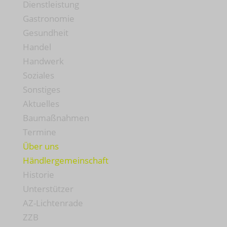
Dienstleistung
Gastronomie
Gesundheit
Handel
Handwerk
Soziales
Sonstiges
Aktuelles
Baumaßnahmen
Termine
Über uns
Händlergemeinschaft
Historie
Unterstützer
AZ-Lichtenrade
ZZB