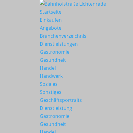
Startseite
Einkaufen
Angebote
Branchenverzeichnis
Dienstleistungen
Gastronomie
Gesundheit
Handel
Handwerk
Soziales
Sonstiges
Geschäftsportraits
Dienstleistung
Gastronomie
Gesundheit
Handel