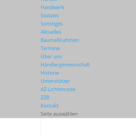
Handwerk
Soziales
Sonstiges
Aktuelles
Baumaßnahmen
Termine
Über uns
Händlergemeinschaft
Historie
Unterstützer
AZ-Lichtenrade
ZZB
Kontakt
Seite auswählen