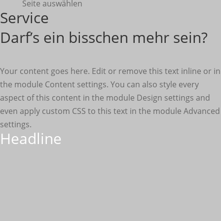
Seite auswählen
Service
Darf’s ein bisschen mehr sein?
Your content goes here. Edit or remove this text inline or in
the module Content settings. You can also style every
aspect of this content in the module Design settings and
even apply custom CSS to this text in the module Advanced
settings.
Headline