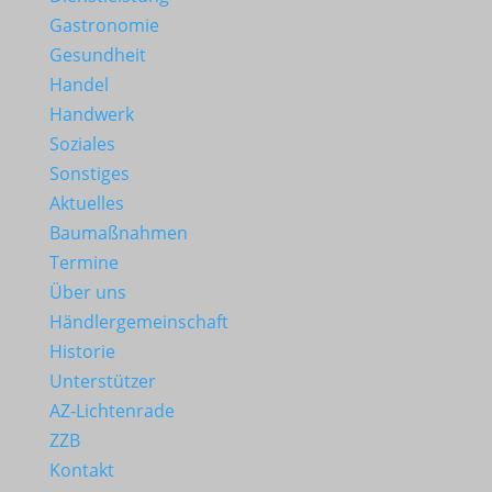
Gastronomie
Gesundheit
Handel
Handwerk
Soziales
Sonstiges
Aktuelles
Baumaßnahmen
Termine
Über uns
Händlergemeinschaft
Historie
Unterstützer
AZ-Lichtenrade
ZZB
Kontakt