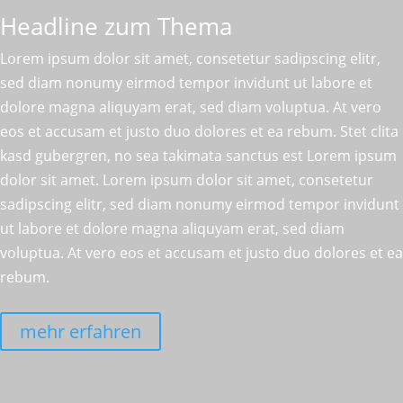
Headline zum Thema
Lorem ipsum dolor sit amet, consetetur sadipscing elitr,
sed diam nonumy eirmod tempor invidunt ut labore et
dolore magna aliquyam erat, sed diam voluptua. At vero
eos et accusam et justo duo dolores et ea rebum. Stet clita
kasd gubergren, no sea takimata sanctus est Lorem ipsum
dolor sit amet. Lorem ipsum dolor sit amet, consetetur
sadipscing elitr, sed diam nonumy eirmod tempor invidunt
ut labore et dolore magna aliquyam erat, sed diam
voluptua. At vero eos et accusam et justo duo dolores et ea
rebum.
mehr erfahren