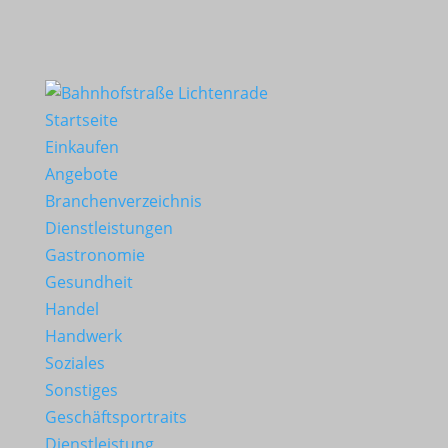
Startseite
Einkaufen
Angebote
Branchenverzeichnis
Dienstleistungen
Gastronomie
Gesundheit
Handel
Handwerk
Soziales
Sonstiges
Geschäftsportraits
Dienstleistung