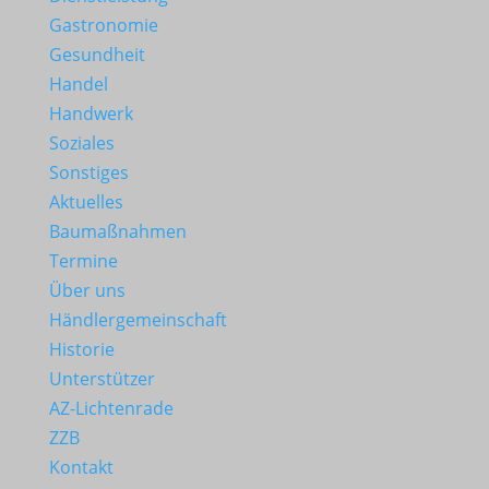
Gastronomie
Gesundheit
Handel
Handwerk
Soziales
Sonstiges
Aktuelles
Baumaßnahmen
Termine
Über uns
Händlergemeinschaft
Historie
Unterstützer
AZ-Lichtenrade
ZZB
Kontakt