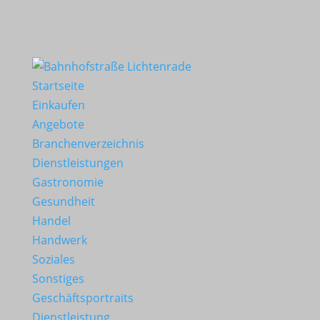
Startseite
Einkaufen
Angebote
Branchenverzeichnis
Dienstleistungen
Gastronomie
Gesundheit
Handel
Handwerk
Soziales
Sonstiges
Geschäftsportraits
Dienstleistung