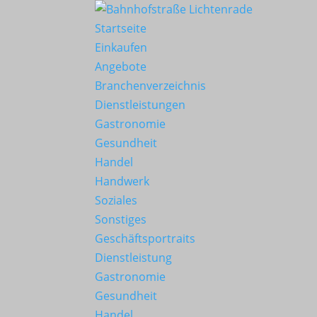
Startseite
Einkaufen
Angebote
Branchenverzeichnis
Dienstleistungen
Gastronomie
Gesundheit
Handel
Handwerk
Soziales
Sonstiges
Geschäftsportraits
Dienstleistung
Gastronomie
Gesundheit
Handel