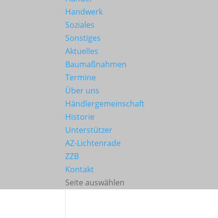
Handwerk
Soziales
Sonstiges
Aktuelles
Baumaßnahmen
Termine
Über uns
Händlergemeinschaft
Historie
Unterstützer
AZ-Lichtenrade
ZZB
Kontakt
Seite auswählen