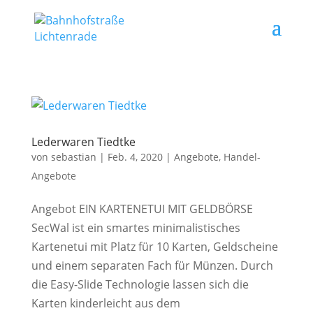
Lederwaren Tiedtke
von
sebastian
|
Feb. 4, 2020
|
Angebote
,
Handel-
Angebote
Angebot EIN KARTENETUI MIT GELDBÖRSE
SecWal ist ein smartes minimalistisches
Kartenetui mit Platz für 10 Karten, Geldscheine
und einem separaten Fach für Münzen. Durch
die Easy-Slide Technologie lassen sich die
Karten kinderleicht aus dem