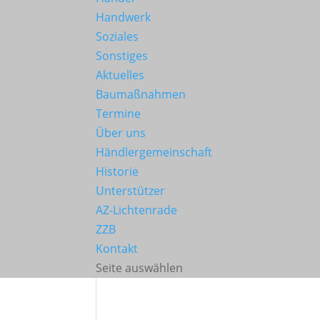
Handwerk
Soziales
Sonstiges
Aktuelles
Baumaßnahmen
Termine
Über uns
Händlergemeinschaft
Historie
Unterstützer
AZ-Lichtenrade
ZZB
Kontakt
Seite auswählen