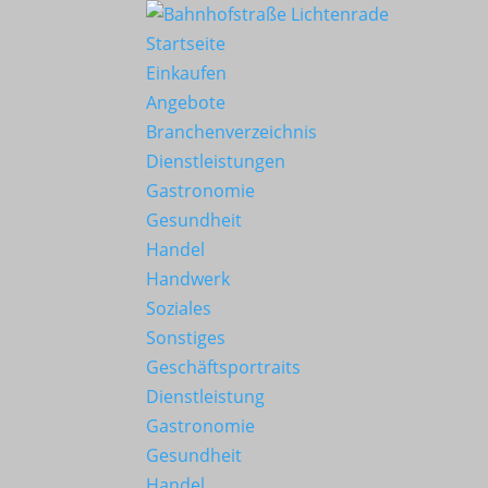
Startseite
Einkaufen
Angebote
Branchenverzeichnis
Dienstleistungen
Gastronomie
Gesundheit
Handel
Handwerk
Soziales
Sonstiges
Geschäftsportraits
Dienstleistung
Gastronomie
Gesundheit
Handel