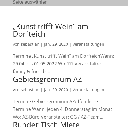
Seite auswählen
„Kunst trifft Wein“ am
Dorfteich
von
sebastian
|
Jan. 29, 2020
|
Veranstaltungen
Termine „Kunst trifft Wein“ am DorfteichWann:
29.04. bis 01.05.2022 Wo: ??? Veranstalter:
family & friends...
Gebietsgremium AZ
von
sebastian
|
Jan. 29, 2020
|
Veranstaltungen
Termine Gebietsgremium AZöffentliche
Termine Wann: jeden 4. Donnerstag im Monat
Wo: AZ-Büro Veranstalter: GG / AZ-Team...
Runder Tisch Miete