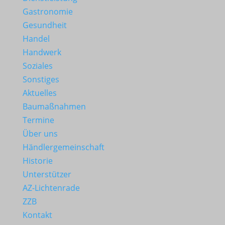
Gastronomie
Gesundheit
Handel
Handwerk
Soziales
Sonstiges
Aktuelles
Baumaßnahmen
Termine
Über uns
Händlergemeinschaft
Historie
Unterstützer
AZ-Lichtenrade
ZZB
Kontakt