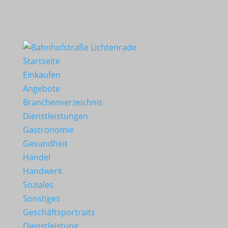
Startseite
Einkaufen
Angebote
Branchenverzeichnis
Dienstleistungen
Gastronomie
Gesundheit
Handel
Handwerk
Soziales
Sonstiges
Geschäftsportraits
Dienstleistung